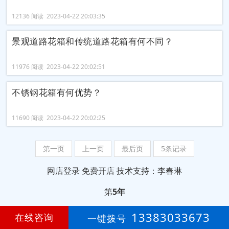
12136 阅读 2023-04-22 20:03:35
景观道路花箱和传统道路花箱有何不同？
11976 阅读 2023-04-22 20:02:51
不锈钢花箱有何优势？
11690 阅读 2023-04-22 20:02:25
第一页
上一页
最后页
5条记录
网店登录
免费开店
技术支持：李春琳
第
5年
13383033673
在线咨询
一键拨号