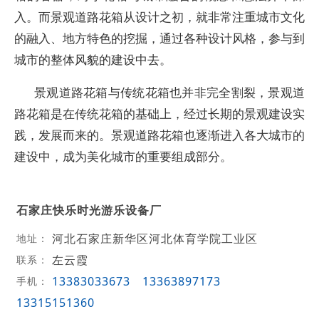
入。而景观道路花箱从设计之初，就非常注重城市文化
的融入、地方特色的挖掘，通过各种设计风格，参与到
城市的整体风貌的建设中去。
景观道路花箱与传统花箱也并非完全割裂，景观道
路花箱是在传统花箱的基础上，经过长期的景观建设实
践，发展而来的。景观道路花箱也逐渐进入各大城市的
建设中，成为美化城市的重要组成部分。
石家庄快乐时光游乐设备厂
河北石家庄新华区河北体育学院工业区
地址：
左云霞
联系：
13383033673
13363897173
手机：
13315151360