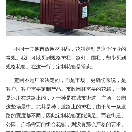
不同于其他市政园林用品，花箱定制是这个行业的
常规。我门可以买到规格护栏、路灯、围栏，却少买到
规格花箱。在这一行，定制花箱是常态。
定制不是厂家决定的，而是市场，更确切来说，是
客户。客户需要定制产品。市政园林需要的花箱，一种
是运用在道路上的，另一种是在城市街道、广场、公园
这些场景中。尤其是种，道路上的护栏，由于每一条道
路的宽度都不同，因此定制花箱更能满足。而在街道、
公园、广场需要的组合花箱，则没有那么严格的要求。