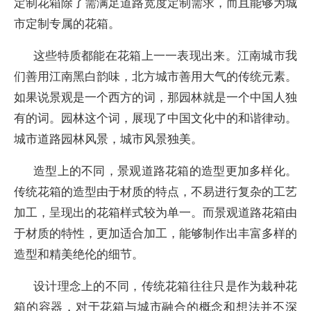
定制花箱除了需满足道路宽度定制需求，而且能够为城
市定制专属的花箱。
这些特质都能在花箱上一一表现出来。江南城市我
们善用江南黑白韵味，北方城市善用大气的传统元素。
如果说景观是一个西方的词，那园林就是一个中国人独
有的词。园林这个词，展现了中国文化中的和谐律动。
城市道路园林风景，城市风景独美。
造型上的不同，景观道路花箱的造型更加多样化。
传统花箱的造型由于材质的特点，不易进行复杂的工艺
加工，呈现出的花箱样式较为单一。而景观道路花箱由
于材质的特性，更加适合加工，能够制作出丰富多样的
造型和精美绝伦的细节。
设计理念上的不同，传统花箱往往只是作为栽种花
箱的容器，对于花箱与城市融合的概念和想法并不深